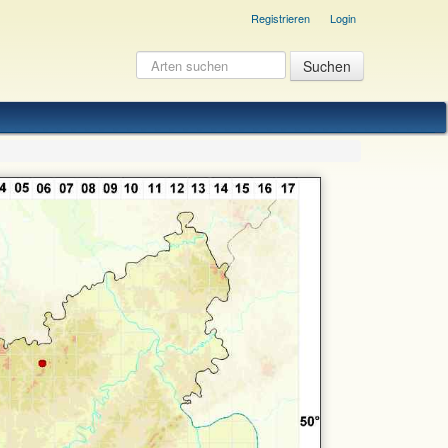
Registrieren
Login