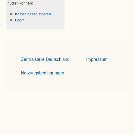
nutzen können:
Kostenlos registrieren
Login
Zentralstelle Deutschland
Impressum
Nutzungsbedingungen