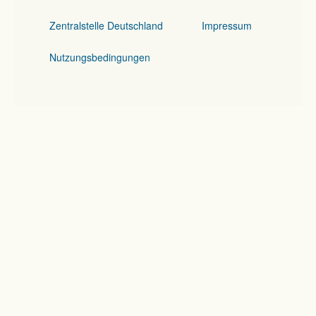
Zentralstelle Deutschland
Impressum
Nutzungsbedingungen