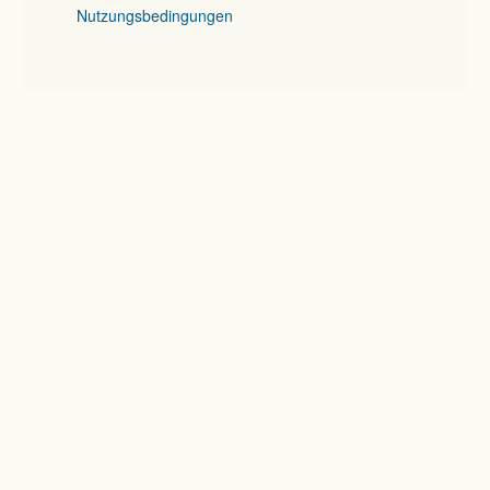
Nutzungsbedingungen