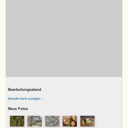
Bearbeitungsstand
Aktuelle Karte anzeigen …
Neue Fotos