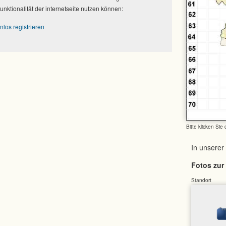
Funktionalität der internetseite nutzen können:
nlos registrieren
Bitte klicken Sie
In unserer
Fotos zur 
Standort