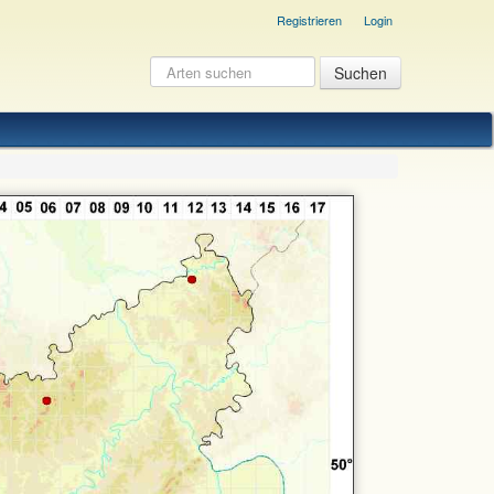
Registrieren
Login