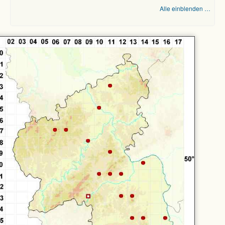
Alle einblenden …