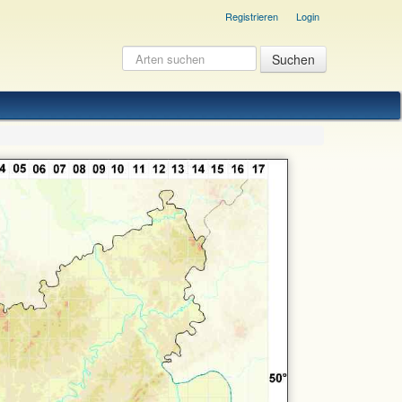
Registrieren
Login