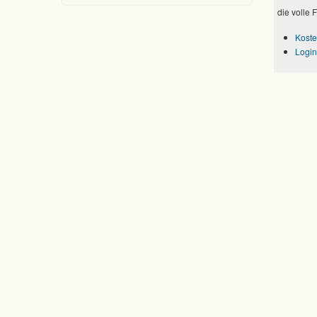
die volle 
Koste
Login