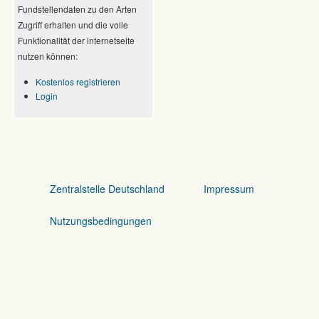
Fundstellendaten zu den Arten
Zugriff erhalten und die volle
Funktionalität der internetseite
nutzen können:
Kostenlos registrieren
Login
Zentralstelle Deutschland
Impressum
Nutzungsbedingungen