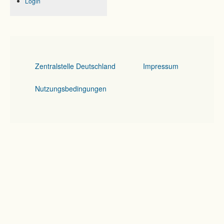
Login
Zentralstelle Deutschland
Impressum
Nutzungsbedingungen