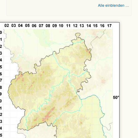
Alle einblenden …