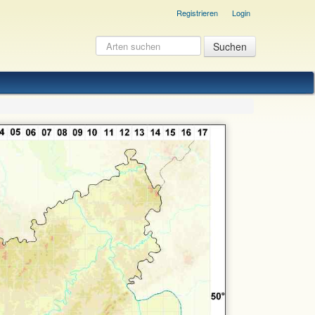
Registrieren
Login