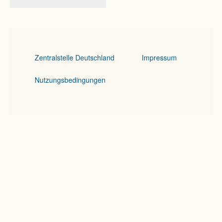
Zentralstelle Deutschland
Impressum
Nutzungsbedingungen