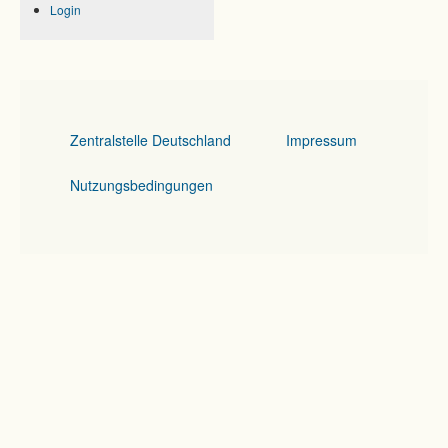
Login
Zentralstelle Deutschland
Impressum
Nutzungsbedingungen