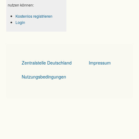
nutzen können:
Kostenlos registrieren
Login
Zentralstelle Deutschland
Impressum
Nutzungsbedingungen