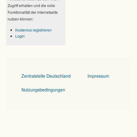
Zugriff erhalten und die volle
Funktionalität der internetseite
nutzen können:
Kostenlos registrieren
Login
Zentralstelle Deutschland
Impressum
Nutzungsbedingungen